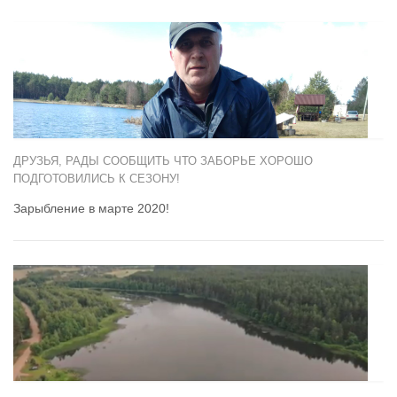
ДРУЗЬЯ, РАДЫ СООБЩИТЬ ЧТО ЗАБОРЬЕ ХОРОШО
ПОДГОТОВИЛИСЬ К СЕЗОНУ!
Зарыбление в марте 2020!